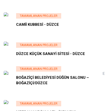
TAMAMLANAN PROJELER
CAMİİ KUBBESİ - DÜZCE
TAMAMLANAN PROJELER
DÜZCE KÜÇÜK SANAYİ SİTESİ - DÜZCE
TAMAMLANAN PROJELER
BOĞAZİÇİ BELEDİYESİ DÜĞÜN SALONU –
BOĞAZİÇİ/DÜZCE
TAMAMLANAN PROJELER