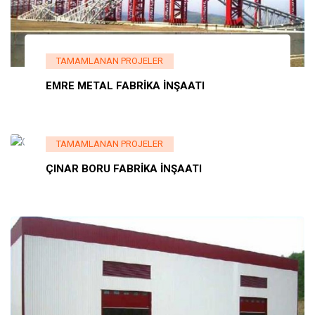
TAMAMLANAN PROJELER
EMRE METAL FABRİKA İNŞAATI
TAMAMLANAN PROJELER
ÇINAR BORU FABRİKA İNŞAATI