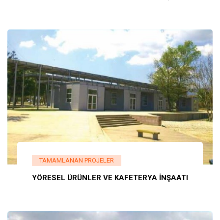
TAMAMLANAN PROJELER
YÖRESEL ÜRÜNLER VE KAFETERYA İNŞAATI