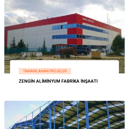
TAMAMLANAN PROJELER
ZENGİN ALİMİNYUM FABRİKA İNŞAATI