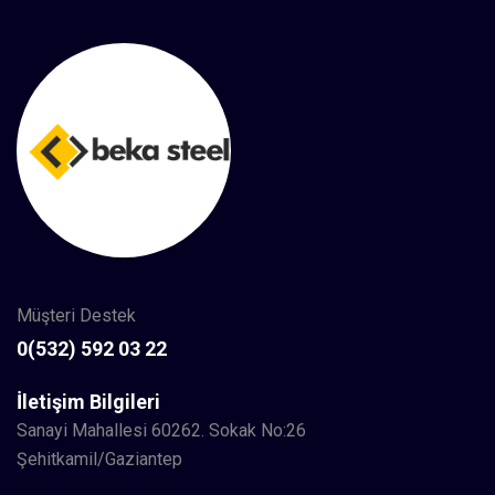
Müşteri Destek
0(532) 592 03 22
İletişim Bilgileri
Sanayi Mahallesi 60262. Sokak No:26
Şehitkamil/Gaziantep