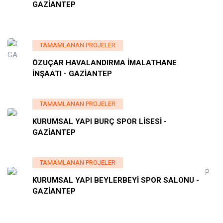
GAZİANTEP
TAMAMLANAN PROJELER
ÖZUÇAR HAVALANDIRMA İMALATHANE
İNŞAATI - GAZİANTEP
TAMAMLANAN PROJELER
KURUMSAL YAPI BURÇ SPOR LİSESİ -
GAZİANTEP
TAMAMLANAN PROJELER
KURUMSAL YAPI BEYLERBEYİ SPOR SALONU -
GAZİANTEP