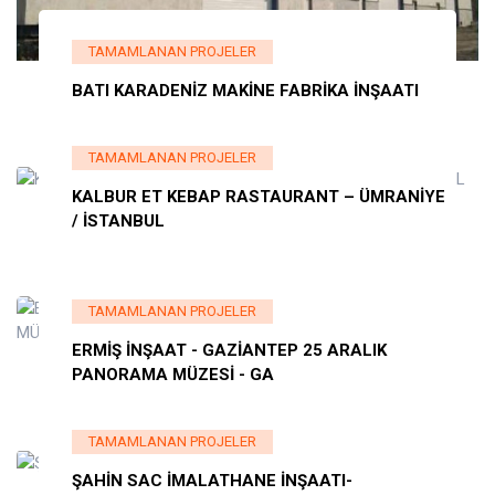
TAMAMLANAN PROJELER
BATI KARADENİZ MAKİNE FABRİKA İNŞAATI
TAMAMLANAN PROJELER
KALBUR ET KEBAP RASTAURANT – ÜMRANİYE
/ İSTANBUL
TAMAMLANAN PROJELER
ERMİŞ İNŞAAT - GAZİANTEP 25 ARALIK
PANORAMA MÜZESİ - GA
TAMAMLANAN PROJELER
ŞAHİN SAC İMALATHANE İNŞAATI-