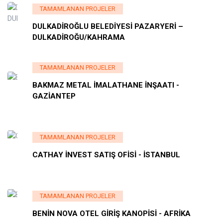
TAMAMLANAN PROJELER
DULKADİROĞLU BELEDİYESİ PAZARYERİ –
DULKADİROĞU/KAHRAMA
TAMAMLANAN PROJELER
BAKMAZ METAL İMALATHANE İNŞAATI -
GAZİANTEP
TAMAMLANAN PROJELER
CATHAY İNVEST SATIŞ OFİSİ - İSTANBUL
TAMAMLANAN PROJELER
BENİN NOVA OTEL GİRİŞ KANOPİSİ - AFRİKA