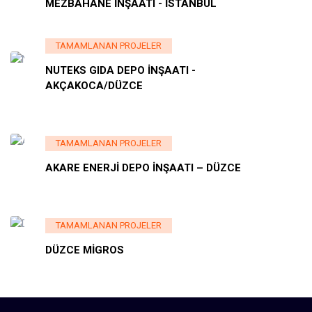
MEZBAHANE İNŞAATI - İSTANBUL
TAMAMLANAN PROJELER
NUTEKS GIDA DEPO İNŞAATI -
AKÇAKOCA/DÜZCE
TAMAMLANAN PROJELER
AKARE ENERJİ DEPO İNŞAATI – DÜZCE
TAMAMLANAN PROJELER
DÜZCE MİGROS