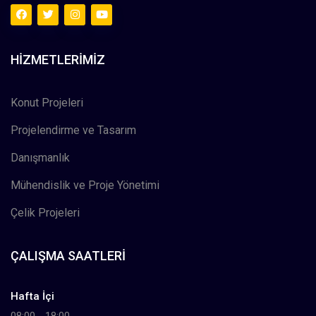
HIZMETLERIMIZ
Konut Projeleri
Projelendirme ve Tasarım
Danışmanlık
Mühendislik ve Proje Yönetimi
Çelik Projeleri
ÇALIŞMA SAATLERI
Hafta İçi