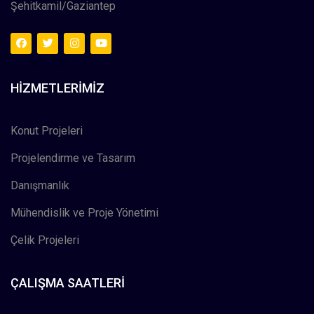
Şehitkamil/Gaziantep
HIZMETLERIMIZ
Konut Projeleri
Projelendirme ve Tasarım
Danışmanlık
Mühendislik ve Proje Yönetimi
Çelik Projeleri
ÇALIŞMA SAATLERI