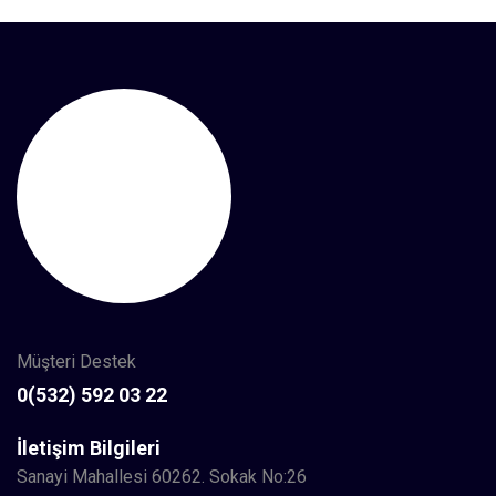
Müşteri Destek
0(532) 592 03 22
İletişim Bilgileri
Sanayi Mahallesi 60262. Sokak No:26